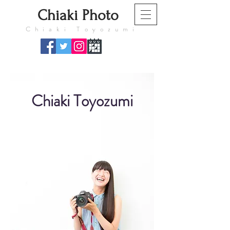
​Chiaki Photo
​Chiaki Toyozumi
​Chiaki Toyozumi