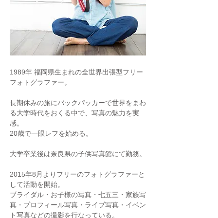
1989年 福岡県生まれの全世界出張型フリー
フォトグラファー。
長期休みの旅にバックパッカーで世界をまわ
る大学時代をおくる中で、写真の魅力を実
感。
20歳で一眼レフを始める。
大学卒業後は奈良県の子供写真館にて勤務。
2015年8月よりフリーのフォトグラファーと
して活動を開始。
ブライダル・お子様の写真・七五三・家族写
真・プロフィール写真・ライブ写真・イベン
ト写真などの撮影を行なっている。